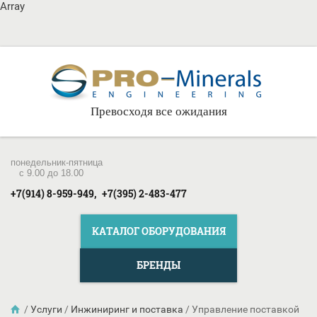
Array
Превосходя все ожидания
понедельник-пятница
c 9.00 до 18.00
+7(914) 8-959-949,
+7(395) 2-483-477
КАТАЛОГ ОБОРУДОВАНИЯ
БРЕНДЫ
/
Услуги
/
Инжиниринг и поставка
/
Управление поставкой