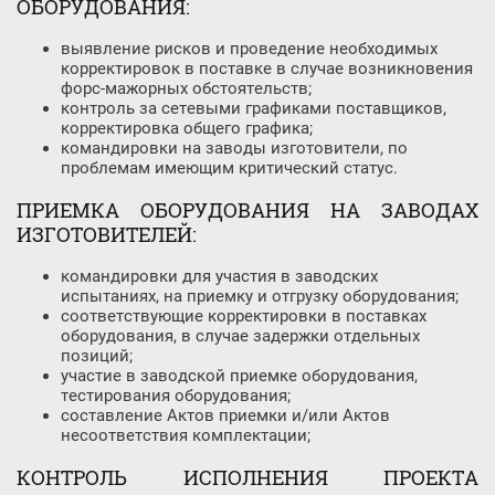
ОБОРУДОВАНИЯ:
выявление рисков и проведение необходимых
корректировок в поставке в случае возникновения
форс-мажорных обстоятельств;
контроль за сетевыми графиками поставщиков,
корректировка общего графика;
командировки на заводы изготовители, по
проблемам имеющим критический статус.
ПРИЕМКА ОБОРУДОВАНИЯ НА ЗАВОДАХ
ИЗГОТОВИТЕЛЕЙ:
командировки для участия в заводских
испытаниях, на приемку и отгрузку оборудования;
соответствующие корректировки в поставках
оборудования, в случае задержки отдельных
позиций;
участие в заводской приемке оборудования,
тестирования оборудования;
составление Актов приемки и/или Актов
несоответствия комплектации;
КОНТРОЛЬ ИСПОЛНЕНИЯ ПРОЕКТА