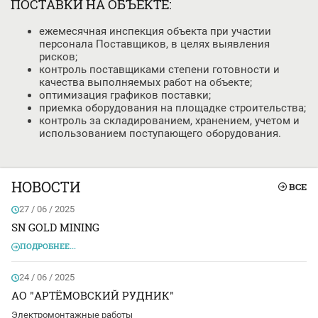
ПОСТАВКИ НА ОБЪЕКТЕ:
ежемесячная инспекция объекта при участии
персонала Поставщиков, в целях выявления
рисков;
контроль поставщиками степени готовности и
качества выполняемых работ на объекте;
оптимизация графиков поставки;
приемка оборудования на площадке строительства;
контроль за складированием, хранением, учетом и
использованием поступающего оборудования.
НОВОСТИ
ВСЕ
27 / 06 / 2025
SN GOLD MINING
ПОДРОБНЕЕ...
24 / 06 / 2025
АО "АРТЁМОВСКИЙ РУДНИК"
Электромонтажные работы