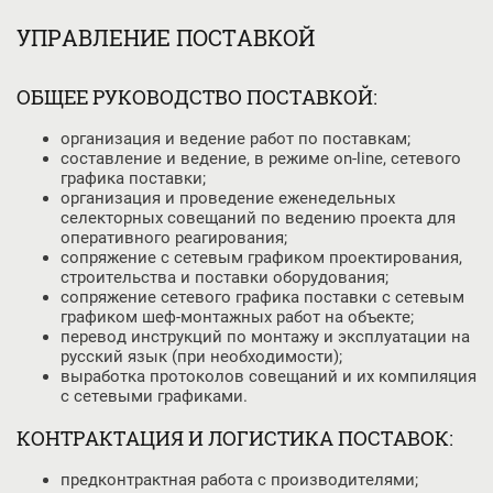
УПРАВЛЕНИЕ ПОСТАВКОЙ
ОБЩЕЕ РУКОВОДСТВО ПОСТАВКОЙ:
организация и ведение работ по поставкам;
составление и ведение, в режиме on-line, сетевого
графика поставки;
организация и проведение еженедельных
селекторных совещаний по ведению проекта для
оперативного реагирования;
сопряжение с сетевым графиком проектирования,
строительства и поставки оборудования;
сопряжение сетевого графика поставки с сетевым
графиком шеф-монтажных работ на объекте;
перевод инструкций по монтажу и эксплуатации на
русский язык (при необходимости);
выработка протоколов совещаний и их компиляция
с сетевыми графиками.
КОНТРАКТАЦИЯ И ЛОГИСТИКА ПОСТАВОК:
предконтрактная работа с производителями;