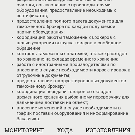
очистки, согласование с производителями
оборудования, предоставление необходимых
сертификатов;
предоставление полного пакета документов для
таможенного брокера по каждой получаемой
партии оборудования;
координация работы таможенных брокеров с
целью ускорения выпуска товаров в свободное
обращение;
контроль таможенных платежей, а также расходов
по хранению на складах временного хранения;
работа с иностранными производителями по
внесению в случае необходимости корректировок в
отгрузочные документы;
предоставление откорректированных документов
таможенному брокеру;
координация передачи товаров со складов
временного хранения выбранному перевозчику для
дальнейшей доставки на объект;
внесение изменений в случае необходимости в
график поставки оборудования и информирование
Заказчика.
МОНИТОРИНГ ХОДА ИЗГОТОВЛЕНИЯ