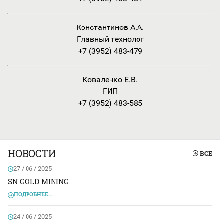
Константинов А.А.
Главный технолог
+7 (3952) 483-479
Коваленко Е.В.
ГИП
+7 (3952) 483-585
НОВОСТИ
ВСЕ
27 / 06 / 2025
SN GOLD MINING
ПОДРОБНЕЕ...
24 / 06 / 2025