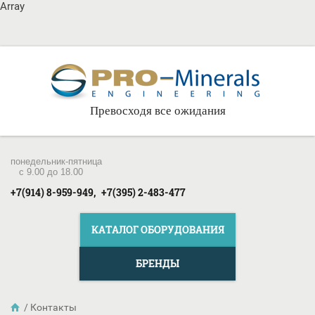
Array
Превосходя все ожидания
понедельник-пятница
c 9.00 до 18.00
+7(914) 8-959-949,
+7(395) 2-483-477
КАТАЛОГ ОБОРУДОВАНИЯ
БРЕНДЫ
/
Контакты